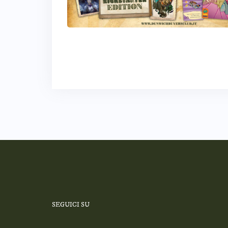
SEGUICI SU