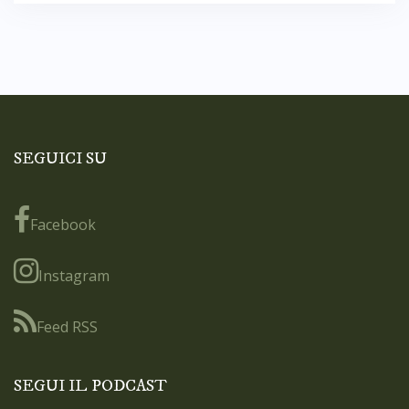
SEGUICI SU
Facebook
Instagram
Feed RSS
SEGUI IL PODCAST