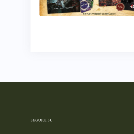
SEGUICI SU