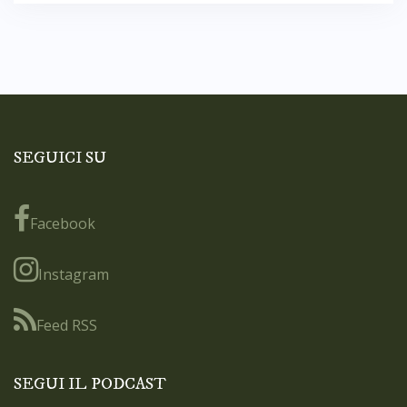
SEGUICI SU
Facebook
Instagram
Feed RSS
SEGUI IL PODCAST