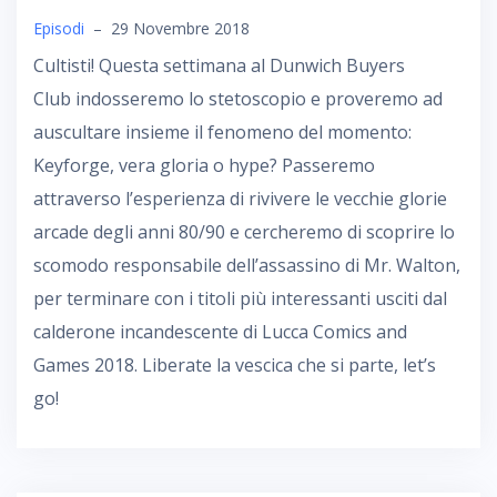
Episodi
–
29 Novembre 2018
Cultisti! Questa settimana al Dunwich Buyers
Club indosseremo lo stetoscopio e proveremo ad
auscultare insieme il fenomeno del momento:
Keyforge, vera gloria o hype? Passeremo
attraverso l’esperienza di rivivere le vecchie glorie
arcade degli anni 80/90 e cercheremo di scoprire lo
scomodo responsabile dell’assassino di Mr. Walton,
per terminare con i titoli più interessanti usciti dal
calderone incandescente di Lucca Comics and
Games 2018. Liberate la vescica che si parte, let’s
go!