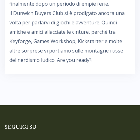
finalmente dopo un periodo di empie ferie,
il Dunwich Buyers Club si è prodigato ancora una
volta per parlarvi di giochi e avventure. Quindi
amiche e amici allacciate le cinture, perché tra
Keyforge, Games Workshop, Kickstarter e molte
altre sorprese vi portiamo sulle montagne russe
del nerdismo ludico. Are you ready?!
SEGUICI SU