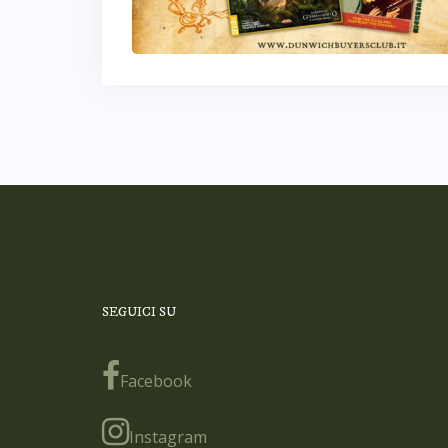
SEGUICI SU
Facebook
Instagram