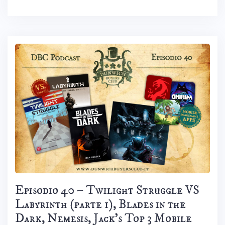
Episodio 40 – Twilight Struggle VS
Labyrinth (parte 1), Blades in the
Dark, Nemesis, Jack’s Top 3 Mobile