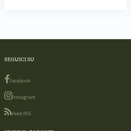
SEGUICI SU
Facebook
Instagram
Feed RSS