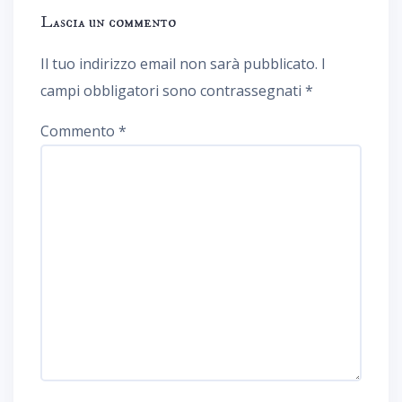
Lascia un commento
Il tuo indirizzo email non sarà pubblicato.
I
campi obbligatori sono contrassegnati
*
Commento
*