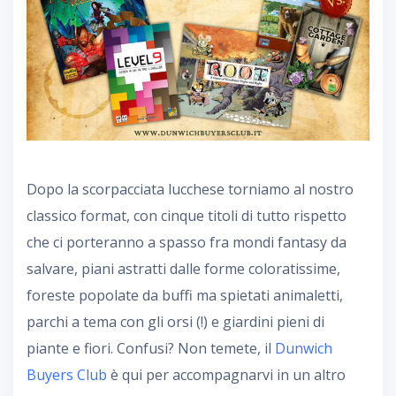
Dopo la scorpacciata lucchese torniamo al nostro
classico format, con cinque titoli di tutto rispetto
che ci porteranno a spasso fra mondi fantasy da
salvare, piani astratti dalle forme coloratissime,
foreste popolate da buffi ma spietati animaletti,
parchi a tema con gli orsi (!) e giardini pieni di
piante e fiori. Confusi? Non temete, il
Dunwich
Buyers Club
è qui per accompagnarvi in un altro