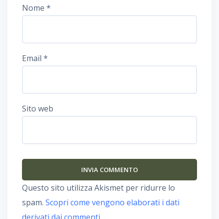
Nome
*
Email
*
Sito web
Questo sito utilizza Akismet per ridurre lo
spam.
Scopri come vengono elaborati i dati
derivati dai commenti
.