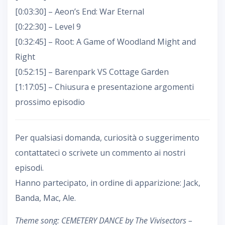
[0:03:30] – Aeon’s End: War Eternal
[0:22:30] – Level 9
[0:32:45] – Root: A Game of Woodland Might and
Right
[0:52:15] – Barenpark VS Cottage Garden
[1:17:05] – Chiusura e presentazione argomenti
prossimo episodio
Per qualsiasi domanda, curiosità o suggerimento
contattateci o scrivete un commento ai nostri
episodi.
Hanno partecipato, in ordine di apparizione: Jack,
Banda, Mac, Ale.
Theme song: CEMETERY DANCE by The Vivisectors –