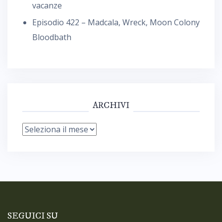
vacanze
Episodio 422 – Madcala, Wreck, Moon Colony
Bloodbath
ARCHIVI
Archivi
SEGUICI SU