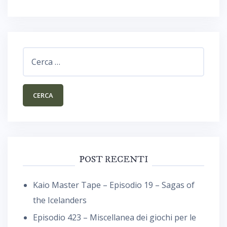
Ricerca
per:
POST RECENTI
Kaio Master Tape – Episodio 19 – Sagas of
the Icelanders
Episodio 423 – Miscellanea dei giochi per le