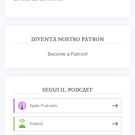
DIVENTA NOSTRO PATRON
Become a Patron!
SEGUI IL PODCAST
Apple Podcasts
Android