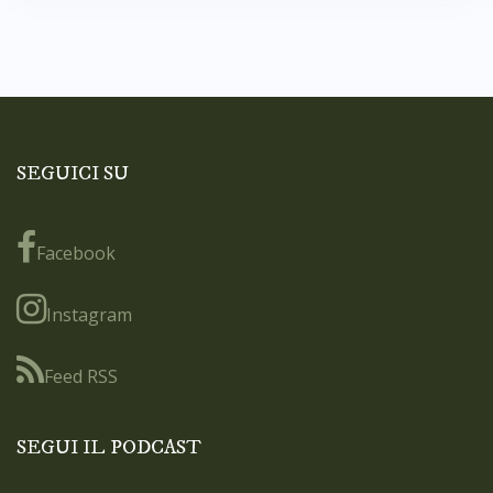
SEGUICI SU
Facebook
Instagram
Feed RSS
SEGUI IL PODCAST