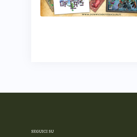
SEGUICI SU