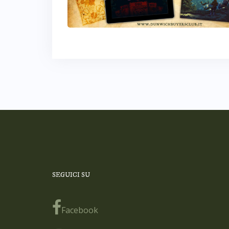
SEGUICI SU
Facebook