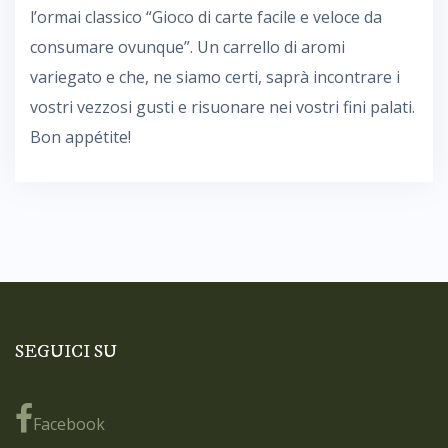
l’ormai classico “Gioco di carte facile e veloce da
consumare ovunque”. Un carrello di aromi
variegato e che, ne siamo certi, saprà incontrare i
vostri vezzosi gusti e risuonare nei vostri fini palati.
Bon appétite!
SEGUICI SU
Facebook