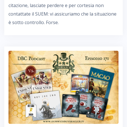
citazione, lasciate perdere e per cortesia non
contattate il SUEM: vi assicuriamo che la situazione
è sotto controllo. Forse.