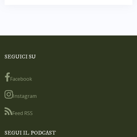
SEGUICI SU
Facebook
Instagram
Feed RSS
SEGUI IL PODCAST