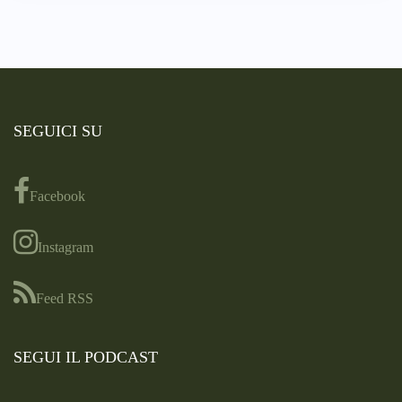
SEGUICI SU
Facebook
Instagram
Feed RSS
SEGUI IL PODCAST