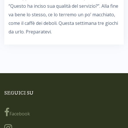
“Questo ha inciso sua qualità del servizio?”. Alla fine
va bene lo stesso, ce lo terremo un po’ macchiato,
come il caffè dei deboli. Questa settimana tre giochi
da urlo. Preparatevi.
SEGUICI SU
Facebook