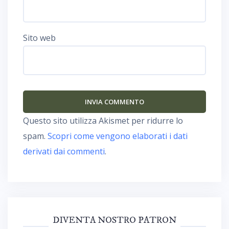
Sito web
Questo sito utilizza Akismet per ridurre lo
spam.
Scopri come vengono elaborati i dati
derivati dai commenti
.
DIVENTA NOSTRO PATRON