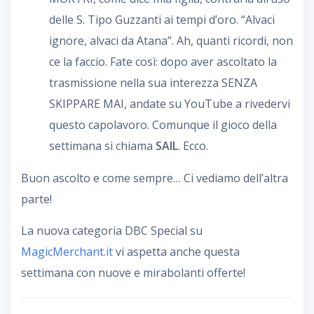
delle S. Tipo Guzzanti ai tempi d’oro. “Alvaci
ignore, alvaci da Atana”. Ah, quanti ricordi, non
ce la faccio. Fate così: dopo aver ascoltato la
trasmissione nella sua interezza SENZA
SKIPPARE MAI, andate su YouTube a rivedervi
questo capolavoro. Comunque il gioco della
settimana si chiama
SAIL
. Ecco.
Buon ascolto e come sempre… Ci vediamo dell’altra
parte!
La nuova categoria DBC Special su
MagicMerchant.it
vi aspetta anche questa
settimana con nuove e mirabolanti offerte!