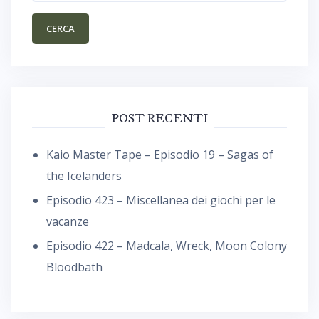
POST RECENTI
Kaio Master Tape – Episodio 19 – Sagas of
the Icelanders
Episodio 423 – Miscellanea dei giochi per le
vacanze
Episodio 422 – Madcala, Wreck, Moon Colony
Bloodbath