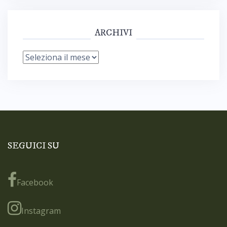
ARCHIVI
Archivi
SEGUICI SU
Facebook
Instagram