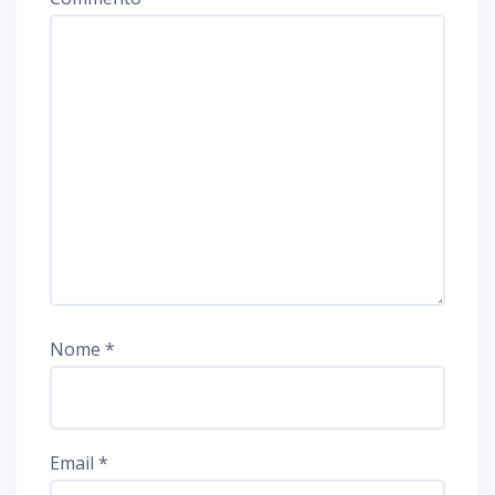
Nome
*
Email
*