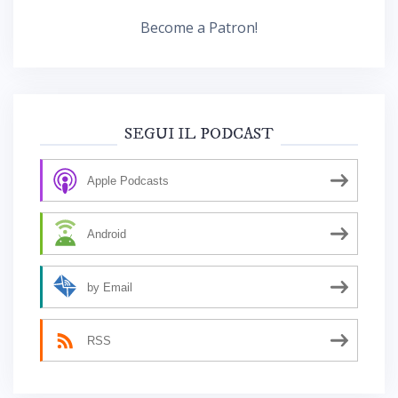
Become a Patron!
SEGUI IL PODCAST
Apple Podcasts
Android
by Email
RSS