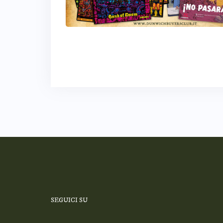
SEGUICI SU