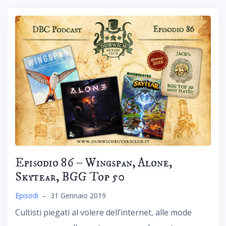
Episodio 86 – Wingspan, Alone,
Skytear, BGG Top 50
Episodi
–
31 Gennaio 2019
Cultisti piegati al volere dell’internet, alle mode