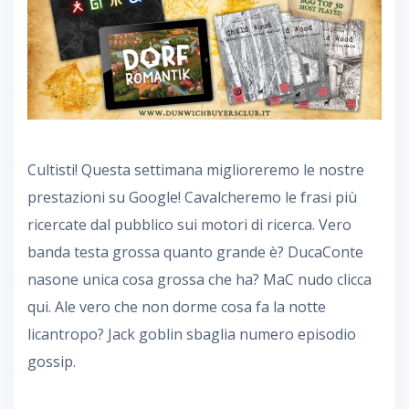
Cultisti! Questa settimana miglioreremo le nostre
prestazioni su Google! Cavalcheremo le frasi più
ricercate dal pubblico sui motori di ricerca. Vero
banda testa grossa quanto grande è? DucaConte
nasone unica cosa grossa che ha? MaC nudo clicca
qui. Ale vero che non dorme cosa fa la notte
licantropo? Jack goblin sbaglia numero episodio
gossip.