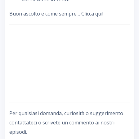
Buon ascolto e come sempre… Clicca qui!
Per qualsiasi domanda, curiosità o suggerimento
contattateci o scrivete un commento ai nostri
episodi.