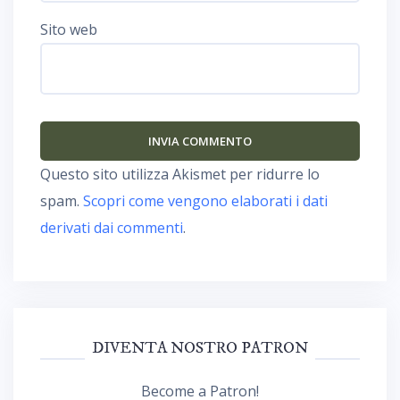
Sito web
Questo sito utilizza Akismet per ridurre lo
spam.
Scopri come vengono elaborati i dati
derivati dai commenti
.
DIVENTA NOSTRO PATRON
Become a Patron!