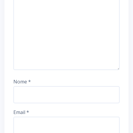
Nome
*
Email
*