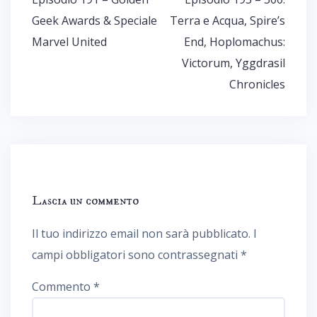
articoli
Geek Awards & Speciale
Terra e Acqua, Spire’s
Marvel United
End, Hoplomachus:
Victorum, Yggdrasil
Chronicles
Lascia un commento
Il tuo indirizzo email non sarà pubblicato.
I
campi obbligatori sono contrassegnati
*
Commento
*