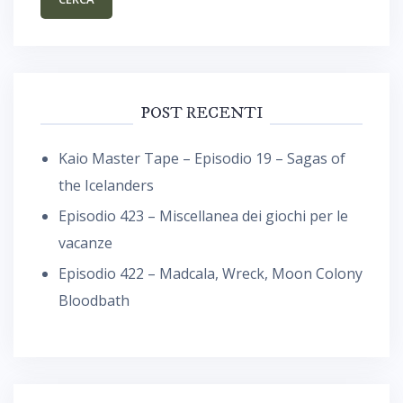
POST RECENTI
Kaio Master Tape – Episodio 19 – Sagas of
the Icelanders
Episodio 423 – Miscellanea dei giochi per le
vacanze
Episodio 422 – Madcala, Wreck, Moon Colony
Bloodbath