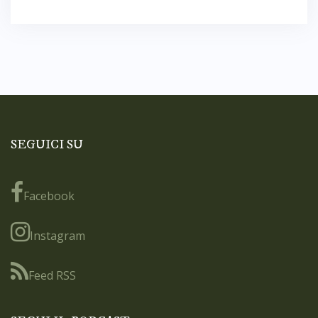
SEGUICI SU
Facebook
Instagram
Feed RSS