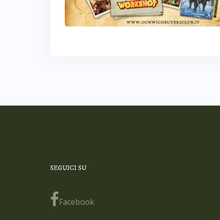
SEGUICI SU
Facebook