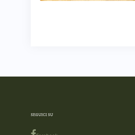
SEGUICI SU