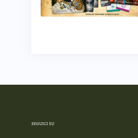
SEGUICI SU