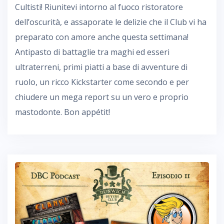
Cultisti! Riunitevi intorno al fuoco ristoratore
dell’oscurità, e assaporate le delizie che il Club vi ha
preparato con amore anche questa settimana!
Antipasto di battaglie tra maghi ed esseri
ultraterreni, primi piatti a base di avventure di
ruolo, un ricco Kickstarter come secondo e per
chiudere un mega report su un vero e proprio
mastodonte. Bon appétit!