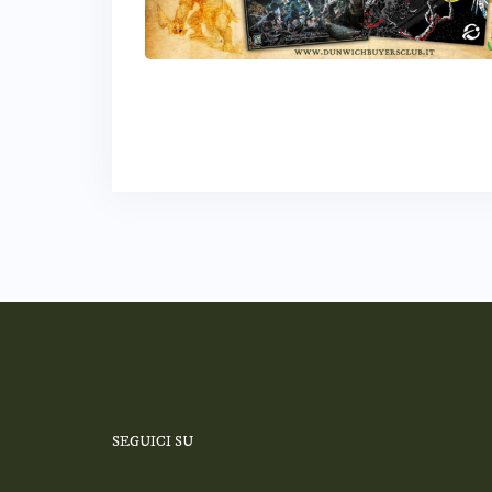
SEGUICI SU