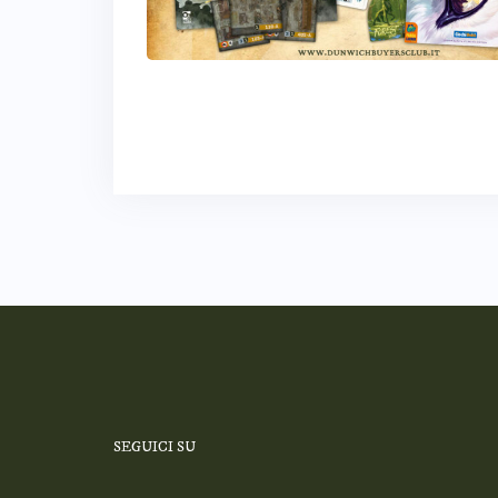
SEGUICI SU