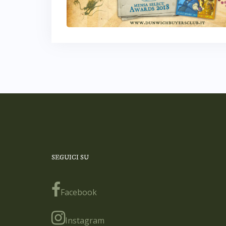
SEGUICI SU
Facebook
Instagram