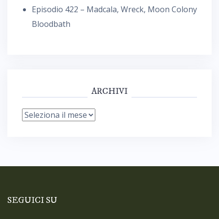
Episodio 422 – Madcala, Wreck, Moon Colony
Bloodbath
ARCHIVI
Archivi
SEGUICI SU