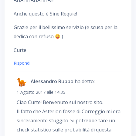
AHAHHAHAHHA!!!
Anche questo è Sine Requie!
Grazie per il bellissimo servizio (e scusa per la
dedica con refuso
)
Curte
Rispondi
Alessandro Rubbo
ha detto:
1 Agosto 2017 alle 14:35
Ciao Curte! Benvenuto sul nostro sito.
Il fatto che Asterion fosse di Correggio mi era
sinceramente sfuggito. Si potrebbe fare un
check statistico sulle probabilità di questa