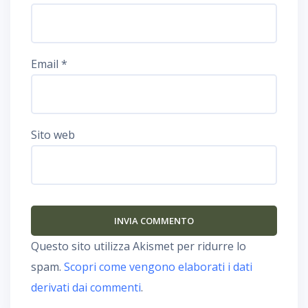
Email
*
Sito web
Questo sito utilizza Akismet per ridurre lo
spam.
Scopri come vengono elaborati i dati
derivati dai commenti
.