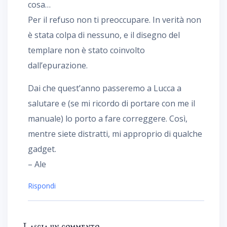
cosa…
Per il refuso non ti preoccupare. In verità non
è stata colpa di nessuno, e il disegno del
templare non è stato coinvolto
dall’epurazione.
Dai che quest’anno passeremo a Lucca a
salutare e (se mi ricordo di portare con me il
manuale) lo porto a fare correggere. Così,
mentre siete distratti, mi approprio di qualche
gadget.
– Ale
Rispondi
Lascia un commento