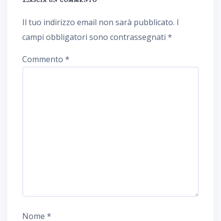
Il tuo indirizzo email non sarà pubblicato.
I
campi obbligatori sono contrassegnati
*
Commento
*
Nome
*