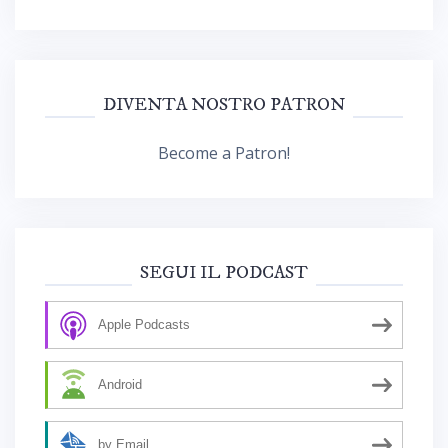
DIVENTA NOSTRO PATRON
Become a Patron!
SEGUI IL PODCAST
Apple Podcasts
Android
by Email