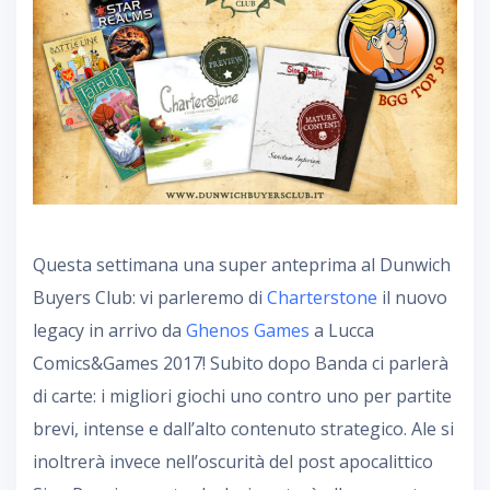
Questa settimana una super anteprima al Dunwich
Buyers Club: vi parleremo di
Charterstone
il nuovo
legacy in arrivo da
Ghenos Games
a Lucca
Comics&Games 2017! Subito dopo Banda ci parlerà
di carte: i migliori giochi uno contro uno per partite
brevi, intense e dall’alto contenuto strategico. Ale si
inoltrerà invece nell’oscurità del post apocalittico