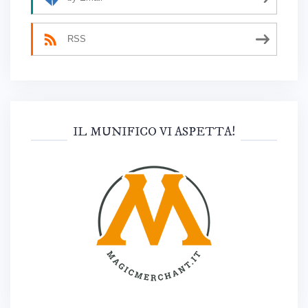
RSS
IL MUNIFICO VI ASPETTA!