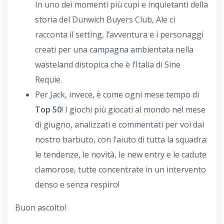
In uno dei momenti più cupi e inquietanti della
storia del Dunwich Buyers Club, Ale ci
racconta il setting, l’avventura e i personaggi
creati per una campagna ambientata nella
wasteland distopica che è l’Italia di Sine
Requie.
Per Jack, invece, è come ogni mese tempo di
Top 50
! I giochi più giocati al mondo nel mese
di giugno, analizzati e commentati per voi dal
nostro barbuto, con l’aiuto di tutta la squadra:
le tendenze, le novità, le new entry e le cadute
clamorose, tutte concentrate in un intervento
denso e senza respiro!
Buon ascolto!