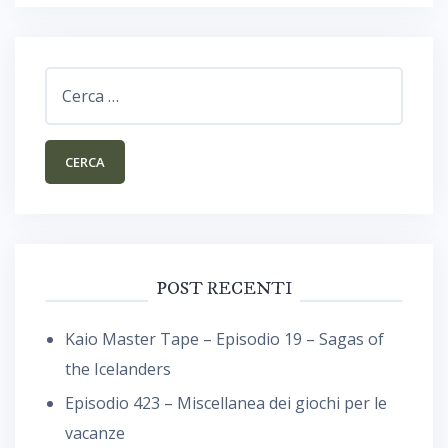
Ricerca
per:
POST RECENTI
Kaio Master Tape – Episodio 19 – Sagas of
the Icelanders
Episodio 423 – Miscellanea dei giochi per le
vacanze