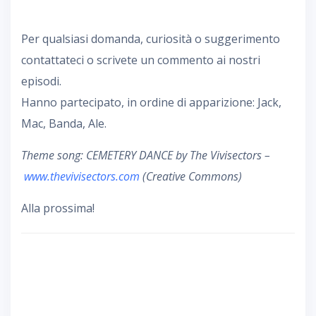
Per qualsiasi domanda, curiosità o suggerimento
contattateci o scrivete un commento ai nostri
episodi.
Hanno partecipato, in ordine di apparizione: Jack,
Mac, Banda, Ale.
Theme song: CEMETERY DANCE by The Vivisectors –
www.thevivisectors.com
(Creative Commons)
Alla prossima!