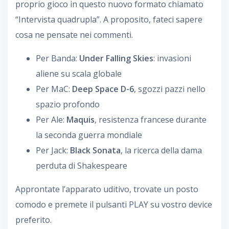
proprio gioco in questo nuovo formato chiamato
“Intervista quadrupla”. A proposito, fateci sapere
cosa ne pensate nei commenti.
Per Banda:
Under Falling Skies
: invasioni
aliene su scala globale
Per MaC:
Deep Space D-6
, sgozzi pazzi nello
spazio profondo
Per Ale:
Maquis
, resistenza francese durante
la seconda guerra mondiale
Per Jack:
Black Sonata
, la ricerca della dama
perduta di Shakespeare
Approntate l’apparato uditivo, trovate un posto
comodo e premete il pulsanti PLAY su vostro device
preferito.