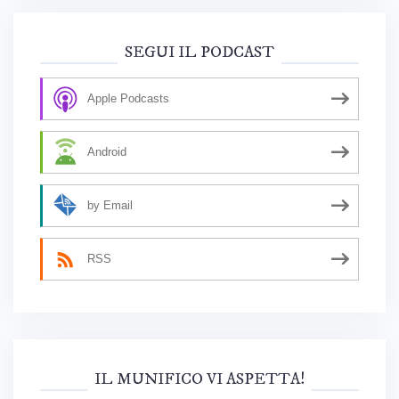
SEGUI IL PODCAST
Apple Podcasts
Android
by Email
RSS
IL MUNIFICO VI ASPETTA!