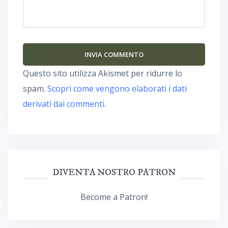
Questo sito utilizza Akismet per ridurre lo
spam.
Scopri come vengono elaborati i dati
derivati dai commenti
.
DIVENTA NOSTRO PATRON
Become a Patron!