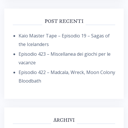
POST RECENTI
Kaio Master Tape – Episodio 19 – Sagas of
the Icelanders
Episodio 423 – Miscellanea dei giochi per le
vacanze
Episodio 422 – Madcala, Wreck, Moon Colony
Bloodbath
ARCHIVI