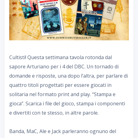
Cultisti! Questa settimana tavola rotonda dal
sapore Arturiano per i 4 del DBC. Un tornado di
domande e risposte, una dopo l’altra, per parlare di
quattro titoli progettati per essere giocati in
solitaria nel formato print and play. “Stampa e
gioca”. Scarica i file del gioco, stampa i componenti
e divertiti con te stesso, in altre parole.
Banda, MaC, Ale e Jack parleranno ognuno del