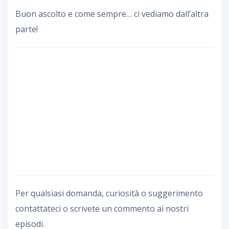
Buon ascolto e come sempre… ci vediamo dall’altra
parte!
Per qualsiasi domanda, curiosità o suggerimento
contattateci o scrivete un commento ai nostri
episodi.