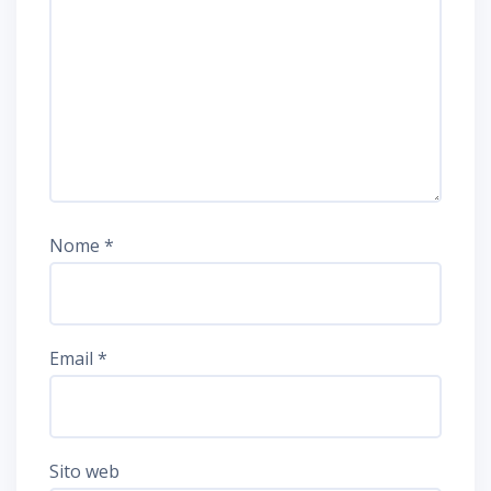
Nome
*
Email
*
Sito web