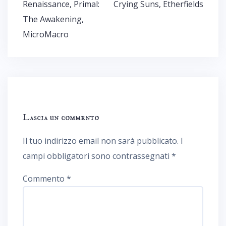
Renaissance, Primal:
Crying Suns, Etherfields
The Awakening,
MicroMacro
Lascia un commento
Il tuo indirizzo email non sarà pubblicato.
I
campi obbligatori sono contrassegnati
*
Commento
*