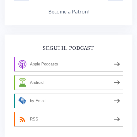
Become a Patron!
SEGUI IL PODCAST
Apple Podcasts
Android
by Email
RSS