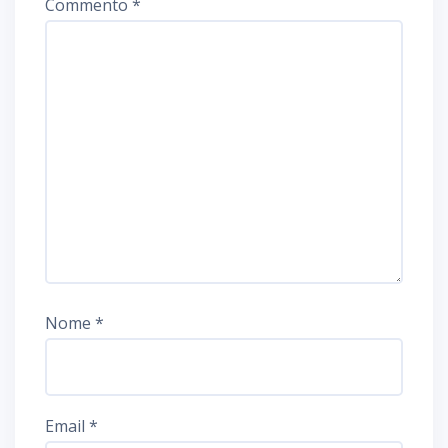
Commento
*
Nome
*
Email
*