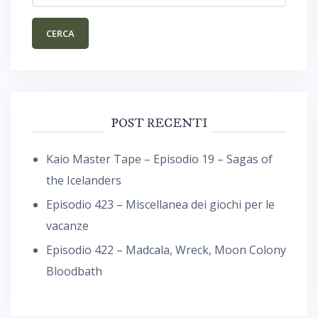
POST RECENTI
Kaio Master Tape – Episodio 19 – Sagas of
the Icelanders
Episodio 423 – Miscellanea dei giochi per le
vacanze
Episodio 422 – Madcala, Wreck, Moon Colony
Bloodbath