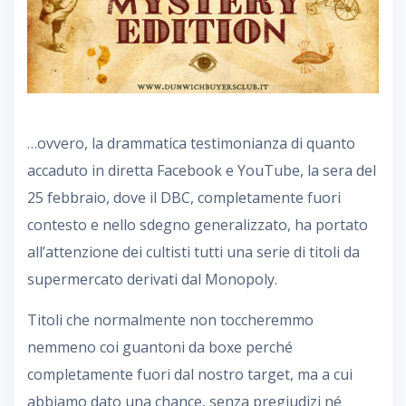
…ovvero, la drammatica testimonianza di quanto
accaduto in diretta Facebook e YouTube, la sera del
25 febbraio, dove il DBC, completamente fuori
contesto e nello sdegno generalizzato, ha portato
all’attenzione dei cultisti tutti una serie di titoli da
supermercato derivati dal Monopoly.
Titoli che normalmente non toccheremmo
nemmeno coi guantoni da boxe perché
completamente fuori dal nostro target, ma a cui
abbiamo dato una chance, senza pregiudizi né