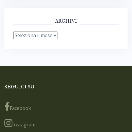
ARCHIVI
Archivi
SEGUICI SU
Facebook
Instagram