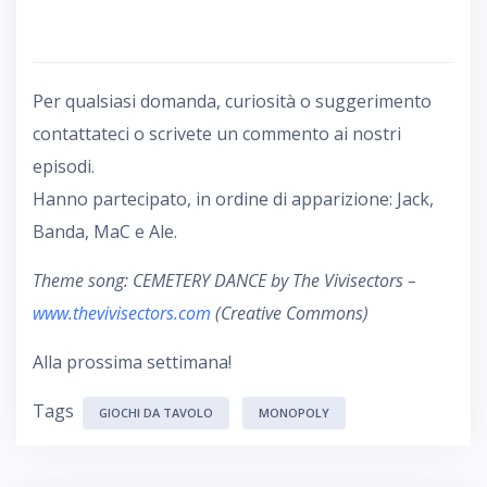
Per qualsiasi domanda, curiosità o suggerimento
contattateci o scrivete un commento ai nostri
episodi.
Hanno partecipato, in ordine di apparizione: Jack,
Banda, MaC e Ale.
Theme song: CEMETERY DANCE by The Vivisectors –
www.thevivisectors.com
(Creative Commons)
Alla prossima settimana!
Tags
GIOCHI DA TAVOLO
MONOPOLY