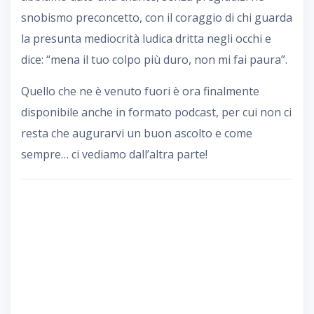
snobismo preconcetto, con il coraggio di chi guarda
la presunta mediocrità ludica dritta negli occhi e
dice: “mena il tuo colpo più duro, non mi fai paura”.
Quello che ne è venuto fuori è ora finalmente
disponibile anche in formato podcast, per cui non ci
resta che augurarvi un buon ascolto e come
sempre… ci vediamo dall’altra parte!