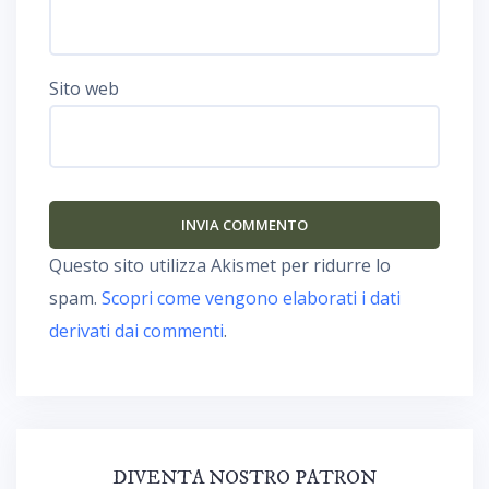
Sito web
Questo sito utilizza Akismet per ridurre lo
spam.
Scopri come vengono elaborati i dati
derivati dai commenti
.
DIVENTA NOSTRO PATRON