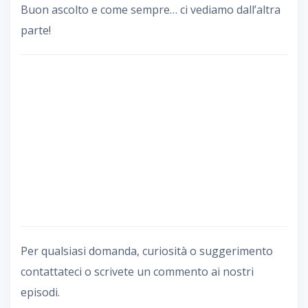
Buon ascolto e come sempre… ci vediamo dall’altra
parte!
Per qualsiasi domanda, curiosità o suggerimento
contattateci o scrivete un commento ai nostri
episodi.