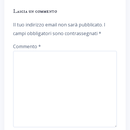
Lascia un commento
Il tuo indirizzo email non sarà pubblicato.
I
campi obbligatori sono contrassegnati
*
Commento
*