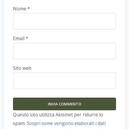
Nome
*
Email
*
Sito web
Questo sito utilizza Akismet per ridurre lo
spam.
Scopri come vengono elaborati i dati