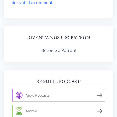
derivati dai commenti
.
DIVENTA NOSTRO PATRON
Become a Patron!
SEGUI IL PODCAST
Apple Podcasts
Android