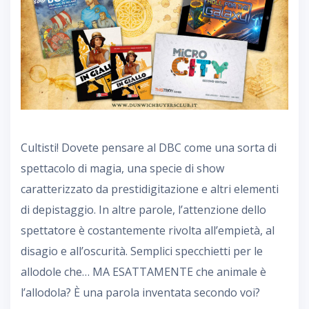
Cultisti! Dovete pensare al DBC come una sorta di
spettacolo di magia, una specie di show
caratterizzato da prestidigitazione e altri elementi
di depistaggio. In altre parole, l’attenzione dello
spettatore è costantemente rivolta all’empietà, al
disagio e all’oscurità. Semplici specchietti per le
allodole che… MA ESATTAMENTE che animale è
l’allodola? È una parola inventata secondo voi?