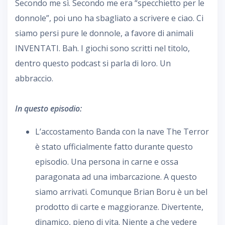
Secondo me sì. Secondo me era “specchietto per le
donnole”, poi uno ha sbagliato a scrivere e ciao. Ci
siamo persi pure le donnole, a favore di animali
INVENTATI. Bah. I giochi sono scritti nel titolo,
dentro questo podcast si parla di loro. Un
abbraccio.
In questo episodio:
L’accostamento Banda con la nave The Terror
è stato ufficialmente fatto durante questo
episodio. Una persona in carne e ossa
paragonata ad una imbarcazione. A questo
siamo arrivati. Comunque Brian Boru è un bel
prodotto di carte e maggioranze. Divertente,
dinamico, pieno di vita. Niente a che vedere