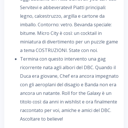
Servitevi e abbeveratevi! Piatti principali:
legno, calcestruzzo, argilla e cartone da
imballo. Contorno: vetro. Bevanda speciale:
bitume. Micro City è così: un cocktail in
miniatura di divertimento per un puzzle game
a tema COSTRUZIONI. State con noi.
Termina con questo intervento una gag
ricorrente nata agli albori del DBC. Quando il
Duca era giovane, Chef era ancora impegnato
con gli aeroplani del disagio e Banda non era
ancora un natante. Roll for the Galaxy è un
titolo così: da anni in wishlist e ora finalmente
raccontato per voi, amiche e amici del DBC.
Ascoltare to believe!