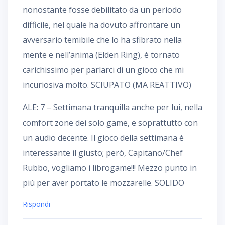
nonostante fosse debilitato da un periodo
difficile, nel quale ha dovuto affrontare un
avversario temibile che lo ha sfibrato nella
mente e nell’anima (Elden Ring), è tornato
carichissimo per parlarci di un gioco che mi
incuriosiva molto. SCIUPATO (MA REATTIVO)
ALE: 7 – Settimana tranquilla anche per lui, nella
comfort zone dei solo game, e soprattutto con
un audio decente. Il gioco della settimana è
interessante il giusto; però, Capitano/Chef
Rubbo, vogliamo i librogame!!! Mezzo punto in
più per aver portato le mozzarelle. SOLIDO
Rispondi