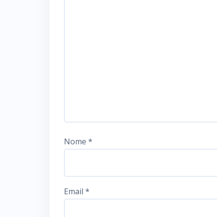
Nome
*
Email
*