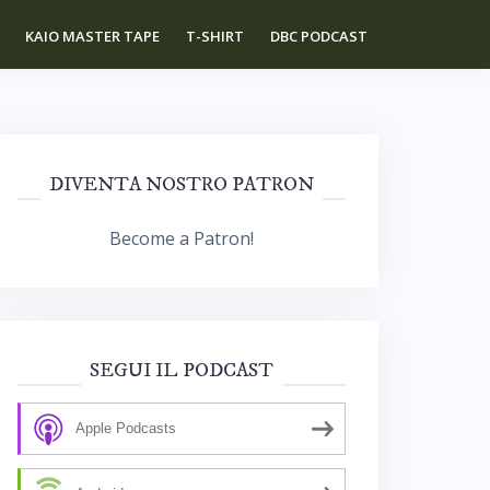
KAIO MASTER TAPE
T-SHIRT
DBC PODCAST
DIVENTA NOSTRO PATRON
Become a Patron!
SEGUI IL PODCAST
Apple Podcasts