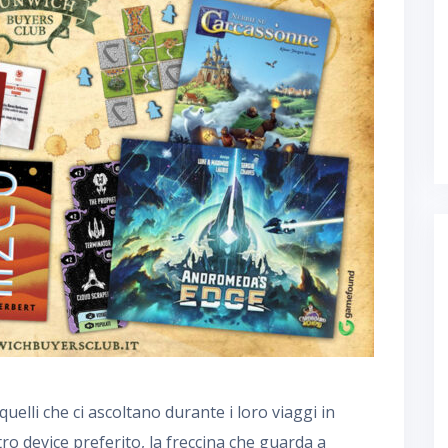
quelli che ci ascoltano durante i loro viaggi in
stro device preferito, la freccina che guarda a