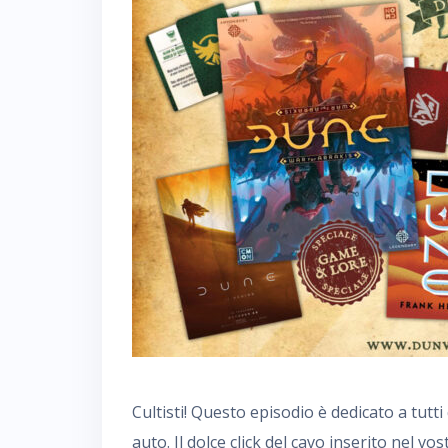
Cultisti! Questo episodio è dedicato a tutti 
auto. Il dolce click del cavo inserito nel vo