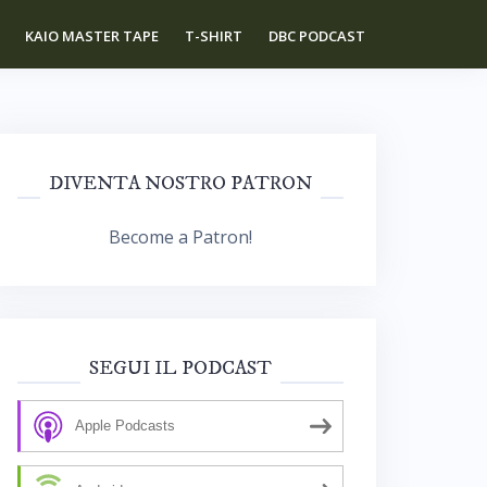
KAIO MASTER TAPE
T-SHIRT
DBC PODCAST
DIVENTA NOSTRO PATRON
Become a Patron!
SEGUI IL PODCAST
Apple Podcasts