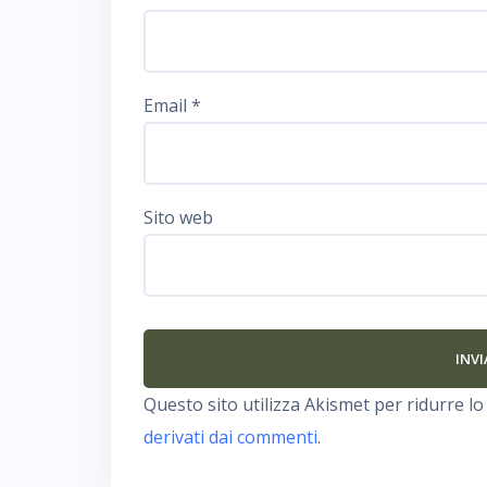
Email
*
Sito web
Questo sito utilizza Akismet per ridurre l
derivati dai commenti
.