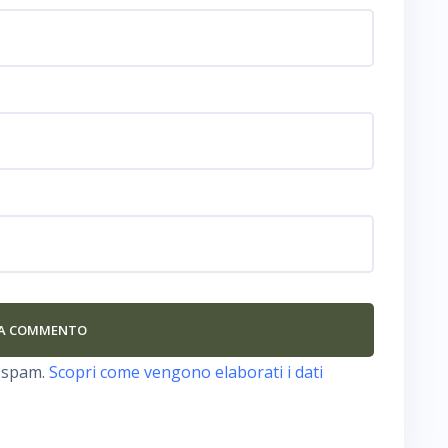
o spam.
Scopri come vengono elaborati i dati