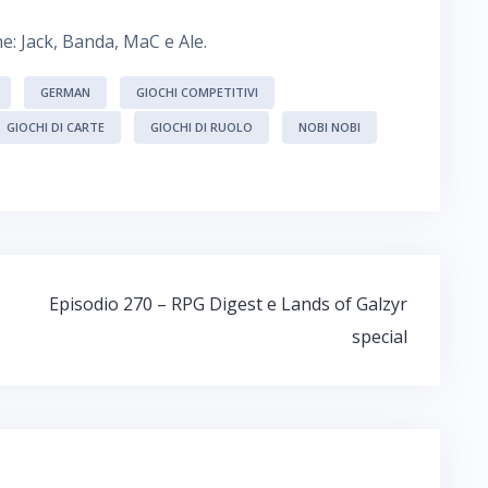
e: Jack, Banda, MaC e Ale.
GERMAN
GIOCHI COMPETITIVI
GIOCHI DI CARTE
GIOCHI DI RUOLO
NOBI NOBI
Episodio 270 – RPG Digest e Lands of Galzyr
special