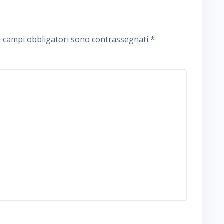
I campi obbligatori sono contrassegnati
*