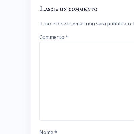
Lascia un commento
Il tuo indirizzo email non sarà pubblicato.
Commento
*
Nome
*