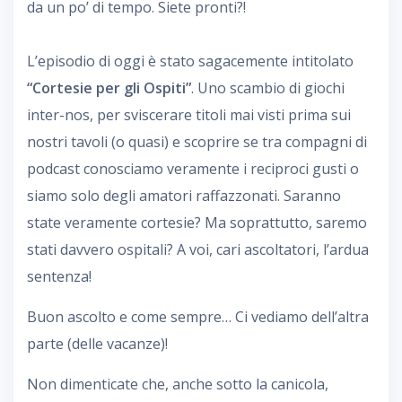
da un po’ di tempo. Siete pronti?!
L’episodio di oggi è stato sagacemente intitolato
“Cortesie per gli Ospiti”
. Uno scambio di giochi
inter-nos, per sviscerare titoli mai visti prima sui
nostri tavoli (o quasi) e scoprire se tra compagni di
podcast conosciamo veramente i reciproci gusti o
siamo solo degli amatori raffazzonati. Saranno
state veramente cortesie? Ma soprattutto, saremo
stati davvero ospitali? A voi, cari ascoltatori, l’ardua
sentenza!
Buon ascolto e come sempre… Ci vediamo dell’altra
parte (delle vacanze)!
Non dimenticate che, anche sotto la canicola,