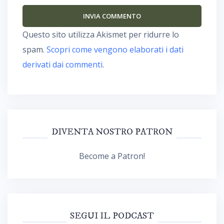
Questo sito utilizza Akismet per ridurre lo
spam.
Scopri come vengono elaborati i dati
derivati dai commenti
.
DIVENTA NOSTRO PATRON
Become a Patron!
SEGUI IL PODCAST