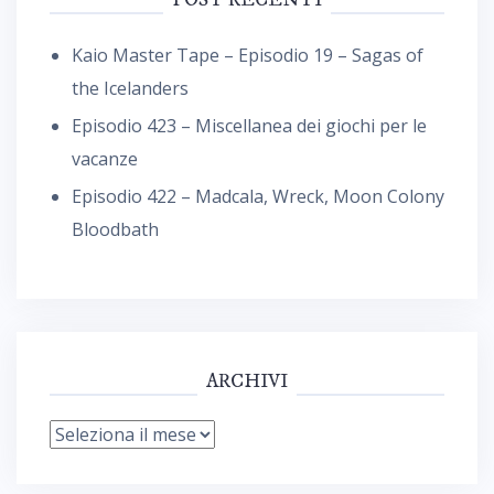
Kaio Master Tape – Episodio 19 – Sagas of
the Icelanders
Episodio 423 – Miscellanea dei giochi per le
vacanze
Episodio 422 – Madcala, Wreck, Moon Colony
Bloodbath
ARCHIVI
Archivi