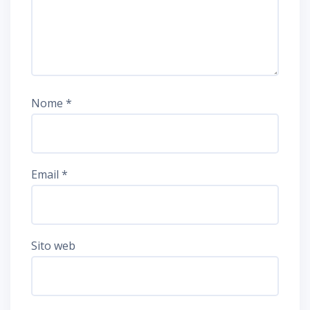
Nome
*
Email
*
Sito web