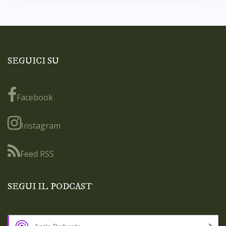
SEGUICI SU
Facebook
Instagram
Feed RSS
SEGUI IL PODCAST