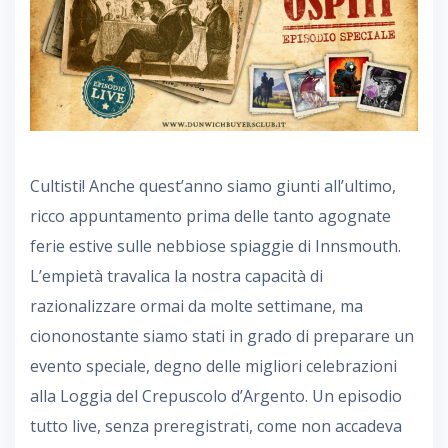
Cultisti! Anche quest’anno siamo giunti all’ultimo,
ricco appuntamento prima delle tanto agognate
ferie estive sulle nebbiose spiaggie di Innsmouth.
L’empietà travalica la nostra capacità di
razionalizzare ormai da molte settimane, ma
ciononostante siamo stati in grado di preparare un
evento speciale, degno delle migliori celebrazioni
alla Loggia del Crepuscolo d’Argento. Un episodio
tutto live, senza preregistrati, come non accadeva