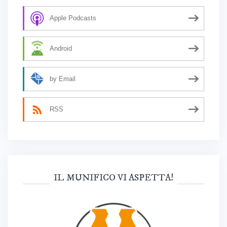
Apple Podcasts
Android
by Email
RSS
IL MUNIFICO VI ASPETTA!