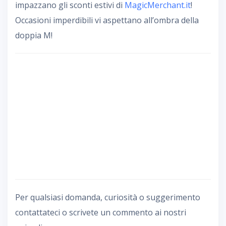
impazzano gli sconti estivi di
MagicMerchant.it
!
Occasioni imperdibili vi aspettano all’ombra della
doppia M!
Per qualsiasi domanda, curiosità o suggerimento
contattateci o scrivete un commento ai nostri