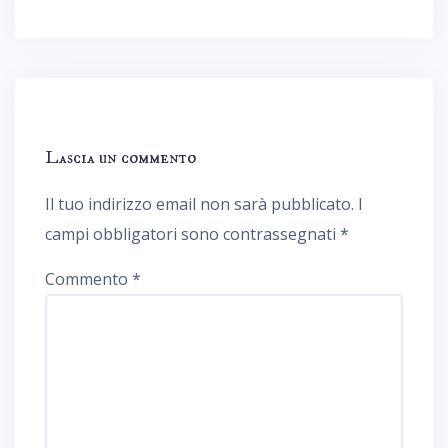
Lascia un commento
Il tuo indirizzo email non sarà pubblicato.
I
campi obbligatori sono contrassegnati
*
Commento
*