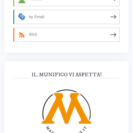
by Email
RSS
IL MUNIFICO VI ASPETTA!