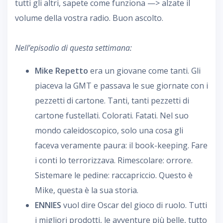
tutti gli altri, sapete come funziona —> alzate il
volume della vostra radio. Buon ascolto.
Nell’episodio di questa settimana:
Mike Repetto
era un giovane come tanti. Gli
piaceva la GMT e passava le sue giornate con i
pezzetti di cartone. Tanti, tanti pezzetti di
cartone fustellati. Colorati. Fatati. Nel suo
mondo caleidoscopico, solo una cosa gli
faceva veramente paura: il book-keeping. Fare
i conti lo terrorizzava. Rimescolare: orrore.
Sistemare le pedine: raccapriccio. Questo è
Mike, questa è la sua storia.
ENNIES
vuol dire Oscar del gioco di ruolo. Tutti
i migliori prodotti, le avventure più belle, tutto