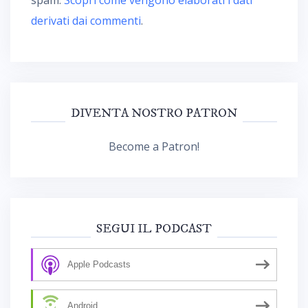
derivati dai commenti
.
DIVENTA NOSTRO PATRON
Become a Patron!
SEGUI IL PODCAST
Apple Podcasts
Android