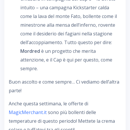
intuito – una campagna Kickstarter calda
come la lava del monte Fato, bollente come il
minestrone alla mensa dell’inferno, rovente
come il desiderio dei fagiani nella stagione
dell’accoppiamento. Tutto questo per dire:
Mordred
è un progetto che merita
attenzione, e il Cap è qui per questo, come
sempre.
Buon ascolto e come sempre… Ci vediamo dell’altra
parte!
Anche questa settimana, le offerte di
MagicMerchant.it
sono più bollenti delle
temperature di questo periodo! Mettete la crema
solare e tuffatevi tra gli sconti!