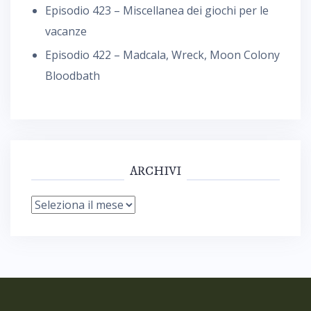
Episodio 423 – Miscellanea dei giochi per le
vacanze
Episodio 422 – Madcala, Wreck, Moon Colony
Bloodbath
ARCHIVI
Archivi