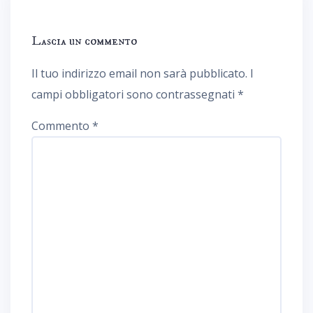
Lascia un commento
Il tuo indirizzo email non sarà pubblicato.
I
campi obbligatori sono contrassegnati
*
Commento
*