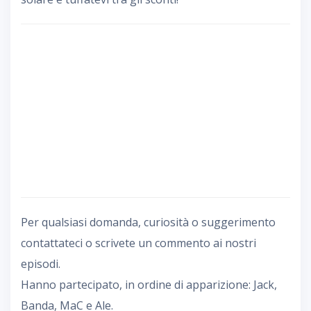
Per qualsiasi domanda, curiosità o suggerimento
contattateci o scrivete un commento ai nostri
episodi.
Hanno partecipato, in ordine di apparizione: Jack,
Banda, MaC e Ale.