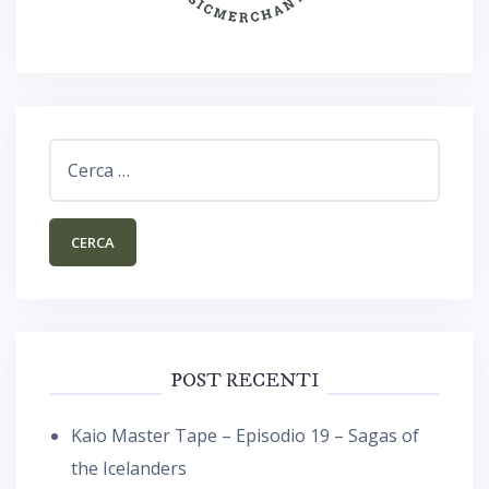
Ricerca
per:
POST RECENTI
Kaio Master Tape – Episodio 19 – Sagas of
the Icelanders