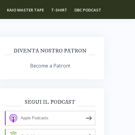
KAIO MASTER TAPE
T-SHIRT
DBC PODCAST
DIVENTA NOSTRO PATRON
Become a Patron!
SEGUI IL PODCAST
Apple Podcasts