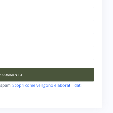
o spam.
Scopri come vengono elaborati i dati