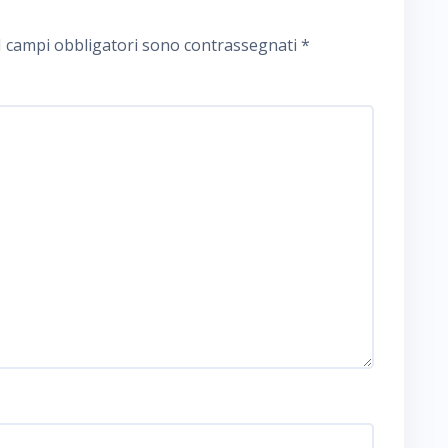
I campi obbligatori sono contrassegnati
*