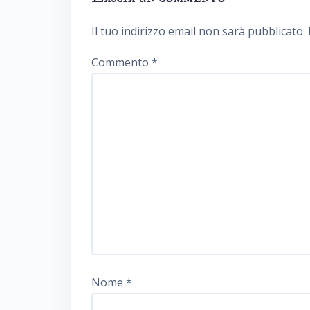
Il tuo indirizzo email non sarà pubblicato.
Commento
*
Nome
*