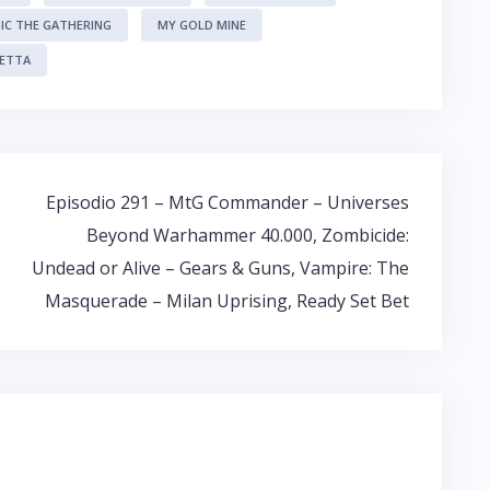
IC THE GATHERING
MY GOLD MINE
DETTA
Episodio 291 – MtG Commander – Universes
Beyond Warhammer 40.000, Zombicide:
Undead or Alive – Gears & Guns, Vampire: The
Masquerade – Milan Uprising, Ready Set Bet