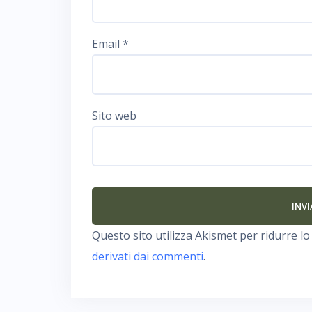
Email
*
Sito web
Questo sito utilizza Akismet per ridurre l
derivati dai commenti
.