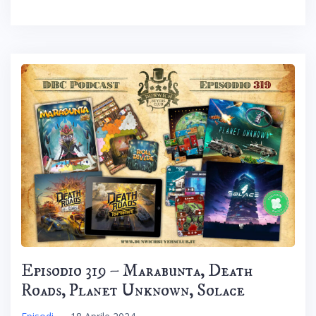
Episodio 319 – Marabunta, Death
Roads, Planet Unknown, Solace