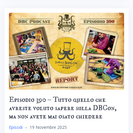
Episodio 390 – Tutto quello che
avreste voluto sapere sulla DBCon,
ma non avete mai osato chiedere
Episodi
–
19 Novembre 2025