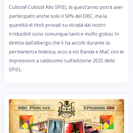
Cultiste! Cultisti! Allo SPIEL di quest’anno potrà aver
partecipato anche solo il 50% del DBC, ma la
quantità di titoli provati su strada dai nostri
irriducibili sono comunque tanti e molto golosi. In
diretta dall’albergo che li ha accolti durante la
permanenza tedesca, ecco a voi Banda e MaC con le
impressioni a caldissimo sull’edizione 2025 dello
SPIEL.