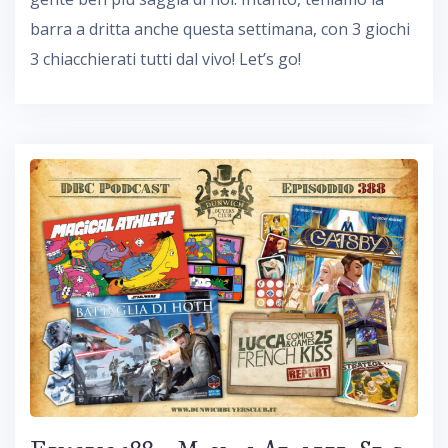
barra a dritta anche questa settimana, con 3 giochi
3 chiacchierati tutti dal vivo! Let’s go!