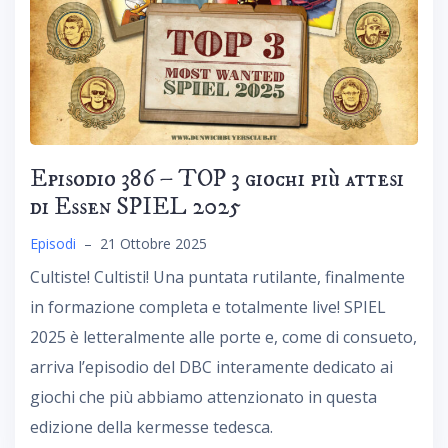
Episodio 386 – TOP 3 giochi più attesi
di Essen SPIEL 2025
Episodi
–
21 Ottobre 2025
Cultiste! Cultisti! Una puntata rutilante, finalmente
in formazione completa e totalmente live! SPIEL
2025 è letteralmente alle porte e, come di consueto,
arriva l’episodio del DBC interamente dedicato ai
giochi che più abbiamo attenzionato in questa
edizione della kermesse tedesca.