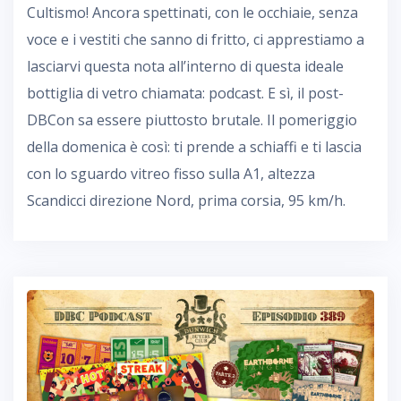
Cultismo! Ancora spettinati, con le occhiaie, senza
voce e i vestiti che sanno di fritto, ci apprestiamo a
lasciarvi questa nota all’interno di questa ideale
bottiglia di vetro chiamata: podcast. E sì, il post-
DBCon sa essere piuttosto brutale. Il pomeriggio
della domenica è così: ti prende a schiaffi e ti lascia
con lo sguardo vitreo fisso sulla A1, altezza
Scandicci direzione Nord, prima corsia, 95 km/h.