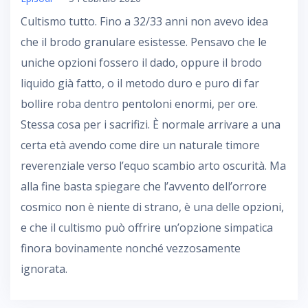
Cultismo tutto. Fino a 32/33 anni non avevo idea
che il brodo granulare esistesse. Pensavo che le
uniche opzioni fossero il dado, oppure il brodo
liquido già fatto, o il metodo duro e puro di far
bollire roba dentro pentoloni enormi, per ore.
Stessa cosa per i sacrifizi. È normale arrivare a una
certa età avendo come dire un naturale timore
reverenziale verso l’equo scambio arto oscurità. Ma
alla fine basta spiegare che l’avvento dell’orrore
cosmico non è niente di strano, è una delle opzioni,
e che il cultismo può offrire un’opzione simpatica
finora bovinamente nonché vezzosamente
ignorata.