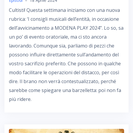
Episodi
–
18 Aprile 2024
Cultisti! Questa settimana iniziamo con una nuova
rubrica: ‘I consigli musicali dell’entità, in occasione
dell’avvicinamento a MODENA PLAY 2024’’. Lo so, sa
un po’ di evento oratoriale, ma ci sto ancora
lavorando. Comunque sia, parliamo di pezzi che
possono influire direttamente sull’andamento del
vostro sacrifizio preferito. Che possono in qualche
modo facilitare le operazioni del distacco, per così
dire. Il brano non verrà contestualizzato, perché
sarebbe come spiegare una barzelletta: poi non fa
più ridere.