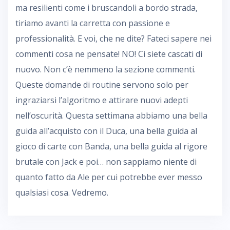
ma resilienti come i bruscandoli a bordo strada,
tiriamo avanti la carretta con passione e
professionalità. E voi, che ne dite? Fateci sapere nei
commenti cosa ne pensate! NO! Ci siete cascati di
nuovo. Non c’è nemmeno la sezione commenti.
Queste domande di routine servono solo per
ingraziarsi l’algoritmo e attirare nuovi adepti
nell’oscurità. Questa settimana abbiamo una bella
guida all’acquisto con il Duca, una bella guida al
gioco di carte con Banda, una bella guida al rigore
brutale con Jack e poi… non sappiamo niente di
quanto fatto da Ale per cui potrebbe ever messo
qualsiasi cosa. Vedremo.