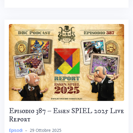
Episodio 387 – Essen SPIEL 2025 Live
Report
Episodi
–
29 Ottobre 2025