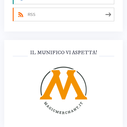
RSS
IL MUNIFICO VI ASPETTA!