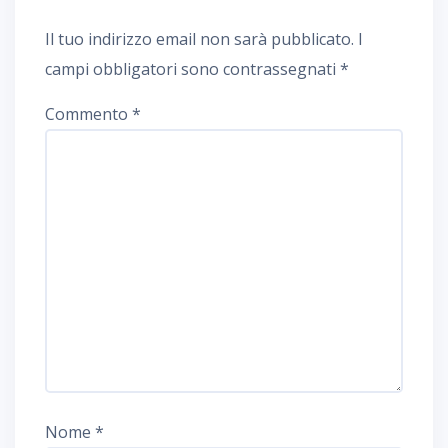
Il tuo indirizzo email non sarà pubblicato.
I
campi obbligatori sono contrassegnati
*
Commento
*
Nome
*