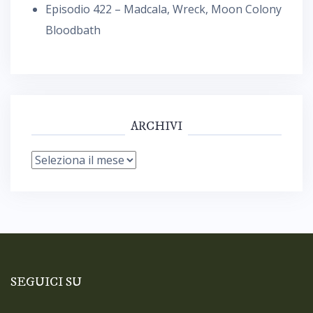
Episodio 422 – Madcala, Wreck, Moon Colony
Bloodbath
ARCHIVI
Archivi
SEGUICI SU