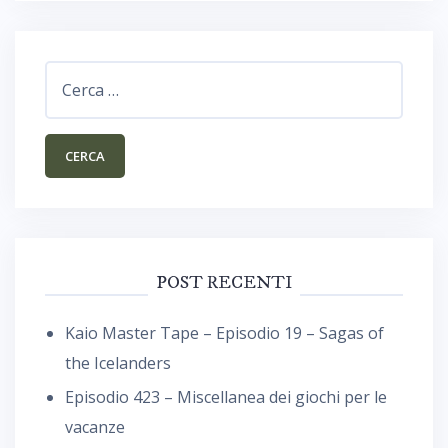
Ricerca
per:
POST RECENTI
Kaio Master Tape – Episodio 19 – Sagas of
the Icelanders
Episodio 423 – Miscellanea dei giochi per le
vacanze