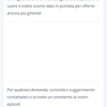
usare il codice sconto dato in puntata per offerte
ancora più ghiotte!
Per qualsiasi domanda, curiosità o suggerimento
contattateci o scrivete un commento ai nostri
episodi.