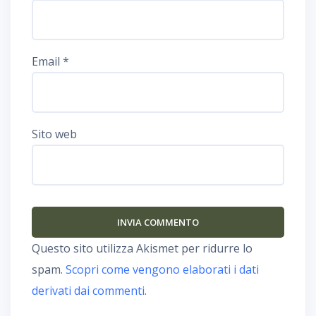
Email
*
Sito web
Questo sito utilizza Akismet per ridurre lo
spam.
Scopri come vengono elaborati i dati
derivati dai commenti
.