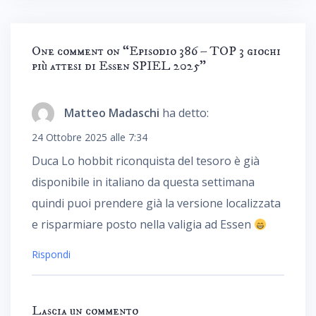
One comment on “
Episodio 386 – TOP 3 giochi
più attesi di Essen SPIEL 2025
”
Matteo Madaschi
ha detto:
24 Ottobre 2025 alle 7:34
Duca Lo hobbit riconquista del tesoro è già
disponibile in italiano da questa settimana
quindi puoi prendere già la versione localizzata
e risparmiare posto nella valigia ad Essen
Rispondi
Lascia un commento