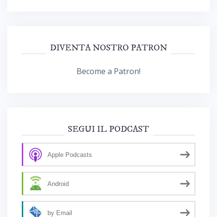
DIVENTA NOSTRO PATRON
Become a Patron!
SEGUI IL PODCAST
Apple Podcasts
Android
by Email