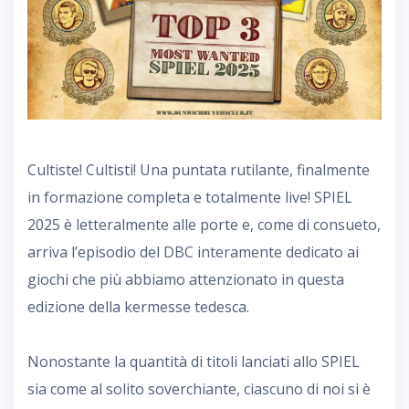
Cultiste! Cultisti! Una puntata rutilante, finalmente
in formazione completa e totalmente live! SPIEL
2025 è letteralmente alle porte e, come di consueto,
arriva l’episodio del DBC interamente dedicato ai
giochi che più abbiamo attenzionato in questa
edizione della kermesse tedesca.
Nonostante la quantità di titoli lanciati allo SPIEL
sia come al solito soverchiante, ciascuno di noi si è