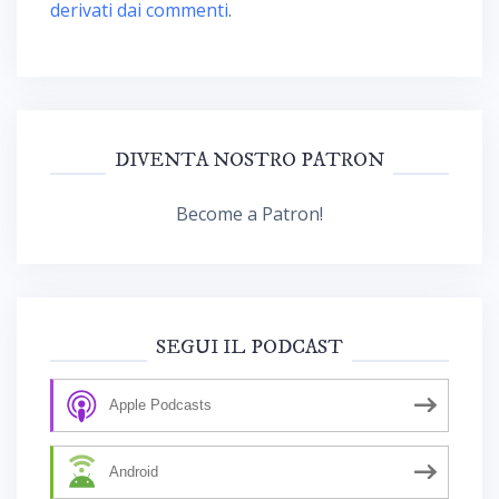
derivati dai commenti
.
DIVENTA NOSTRO PATRON
Become a Patron!
SEGUI IL PODCAST
Apple Podcasts
Android