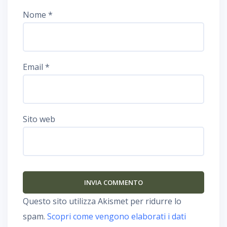
Nome
*
Email
*
Sito web
Questo sito utilizza Akismet per ridurre lo
spam.
Scopri come vengono elaborati i dati