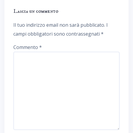
Lascia un commento
Il tuo indirizzo email non sarà pubblicato.
I
campi obbligatori sono contrassegnati
*
Commento
*