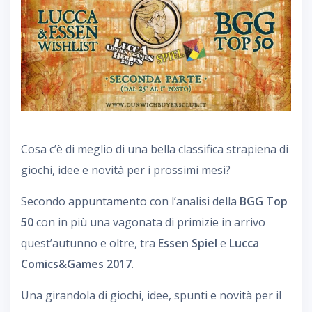
Cosa c’è di meglio di una bella classifica strapiena di
giochi, idee e novità per i prossimi mesi?
Secondo appuntamento con l’analisi della
BGG Top
50
con in più una vagonata di primizie in arrivo
quest’autunno e oltre, tra
Essen Spiel
e
Lucca
Comics&Games 2017
.
Una girandola di giochi, idee, spunti e novità per il