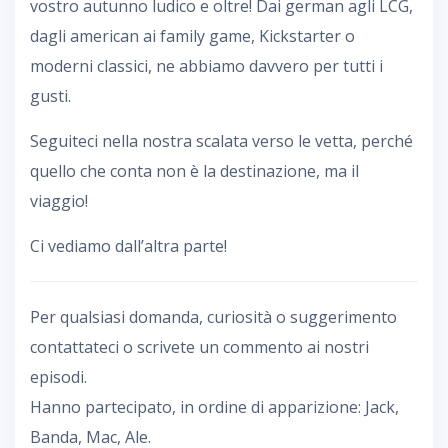
vostro autunno ludico e oltre! Dai german agli LCG,
dagli american ai family game, Kickstarter o
moderni classici, ne abbiamo davvero per tutti i
gusti.
Seguiteci nella nostra scalata verso le vetta, perché
quello che conta non è la destinazione, ma il
viaggio!
Ci vediamo dall’altra parte!
Per qualsiasi domanda, curiosità o suggerimento
contattateci o scrivete un commento ai nostri
episodi.
Hanno partecipato, in ordine di apparizione: Jack,
Banda, Mac, Ale.