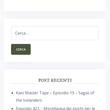
Ricerca
per:
POST RECENTI
Kaio Master Tape – Episodio 19 – Sagas of
the Icelanders
Episodio 423 – Miscellanea dei giochi per le