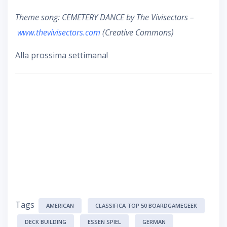
Theme song: CEMETERY DANCE by The Vivisectors –
www.thevivisectors.com
(Creative Commons)
Alla prossima settimana!
Tags
AMERICAN
CLASSIFICA TOP 50 BOARDGAMEGEEK
DECK BUILDING
ESSEN SPIEL
GERMAN