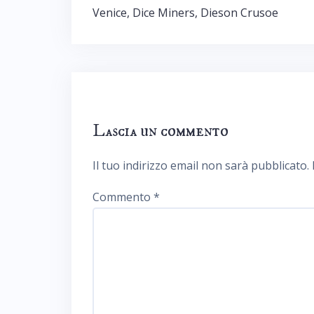
articoli
Venice, Dice Miners, Dieson Crusoe
Lascia un commento
Il tuo indirizzo email non sarà pubblicato.
Commento
*