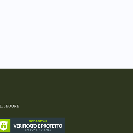
SL SECURE