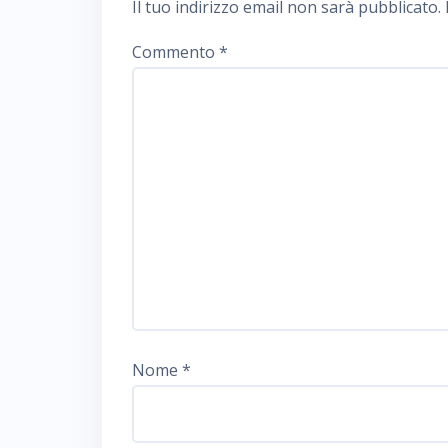
Il tuo indirizzo email non sarà pubblicato.
Commento
*
Nome
*