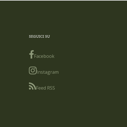
SEGUICI SU
Facebook
Instagram
Feed RSS