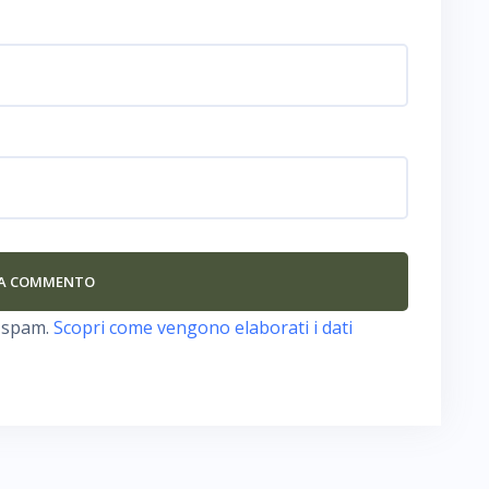
o spam.
Scopri come vengono elaborati i dati