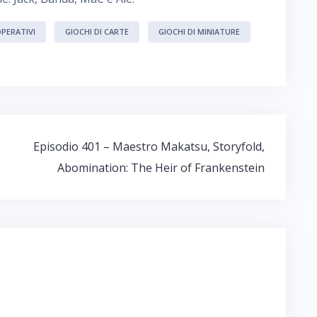
PERATIVI
GIOCHI DI CARTE
GIOCHI DI MINIATURE
Episodio 401 – Maestro Makatsu, Storyfold,
Abomination: The Heir of Frankenstein