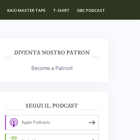
KAIO MASTER TAPE
T-SHIRT
DBC PODCAST
DIVENTA NOSTRO PATRON
Become a Patron!
SEGUI IL PODCAST
Apple Podcasts