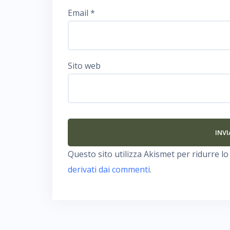
Email
*
Sito web
Questo sito utilizza Akismet per ridurre l
derivati dai commenti
.