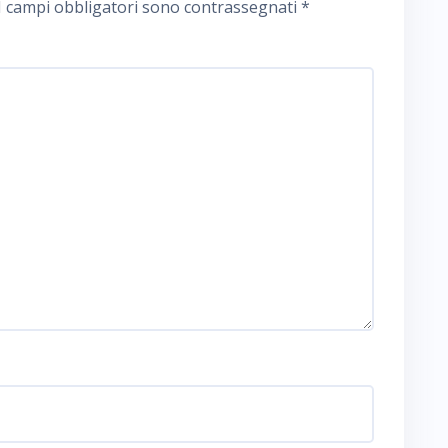
I campi obbligatori sono contrassegnati
*