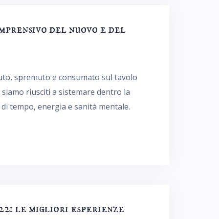
mprensivo del nuovo e del
ssuto, spremuto e consumato sul tavolo
 siamo riusciti a sistemare dentro la
i di tempo, energia e sanità mentale.
2: le migliori esperienze