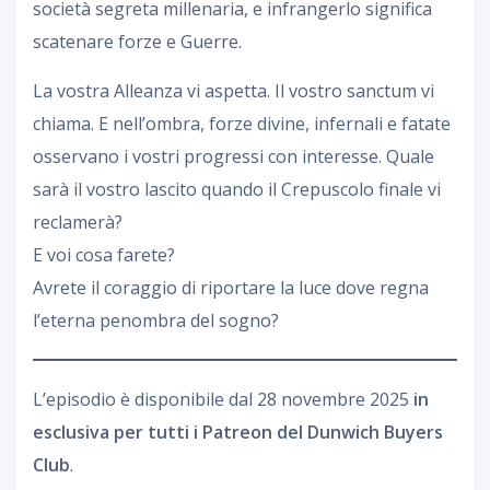
società segreta millenaria, e infrangerlo significa
scatenare forze e Guerre.
La vostra Alleanza vi aspetta. Il vostro sanctum vi
chiama. E nell’ombra, forze divine, infernali e fatate
osservano i vostri progressi con interesse. Quale
sarà il vostro lascito quando il Crepuscolo finale vi
reclamerà?
E voi cosa farete?
Avrete il coraggio di riportare la luce dove regna
l’eterna penombra del sogno?
L’episodio è disponibile dal 28 novembre 2025
in
esclusiva per tutti i Patreon del Dunwich Buyers
Club
.