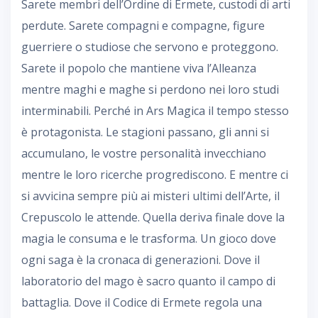
Sarete membri dell’Ordine di Ermete, custodi di arti
perdute. Sarete compagni e compagne, figure
guerriere o studiose che servono e proteggono.
Sarete il popolo che mantiene viva l’Alleanza
mentre maghi e maghe si perdono nei loro studi
interminabili. Perché in Ars Magica il tempo stesso
è protagonista. Le stagioni passano, gli anni si
accumulano, le vostre personalità invecchiano
mentre le loro ricerche progrediscono. E mentre ci
si avvicina sempre più ai misteri ultimi dell’Arte, il
Crepuscolo le attende. Quella deriva finale dove la
magia le consuma e le trasforma. Un gioco dove
ogni saga è la cronaca di generazioni. Dove il
laboratorio del mago è sacro quanto il campo di
battaglia. Dove il Codice di Ermete regola una