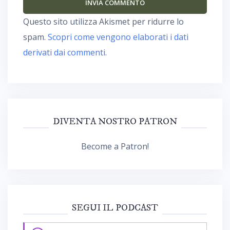
Questo sito utilizza Akismet per ridurre lo
spam.
Scopri come vengono elaborati i dati
derivati dai commenti
.
DIVENTA NOSTRO PATRON
Become a Patron!
SEGUI IL PODCAST