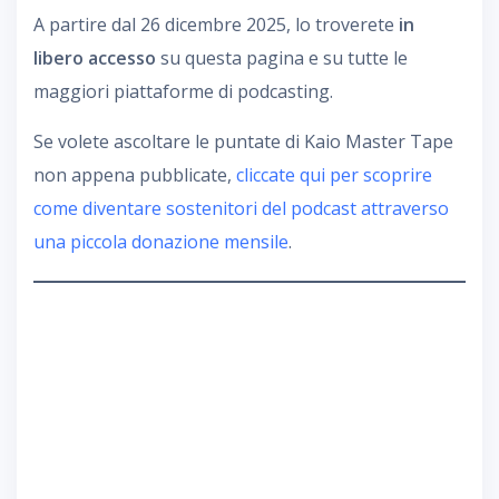
A partire dal 26 dicembre 2025, lo troverete
in
libero accesso
su questa pagina e su tutte le
maggiori piattaforme di podcasting.
Se volete ascoltare le puntate di Kaio Master Tape
non appena pubblicate,
cliccate qui per scoprire
come diventare sostenitori del podcast attraverso
una piccola donazione mensile
.