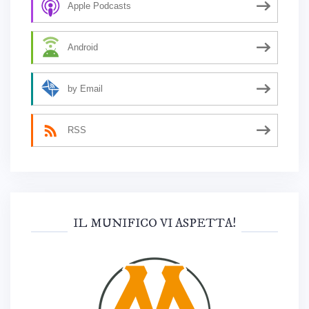
Apple Podcasts
Android
by Email
RSS
IL MUNIFICO VI ASPETTA!