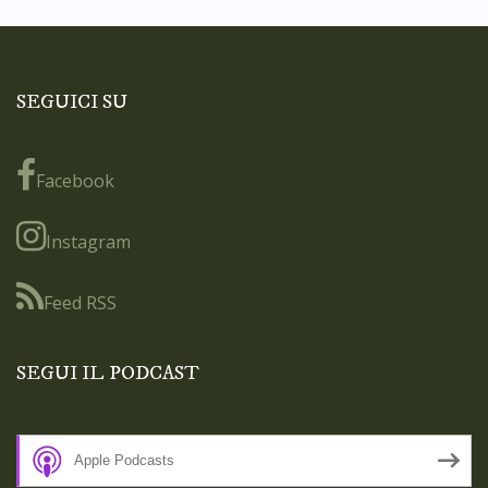
SEGUICI SU
Facebook
Instagram
Feed RSS
SEGUI IL PODCAST
Apple Podcasts