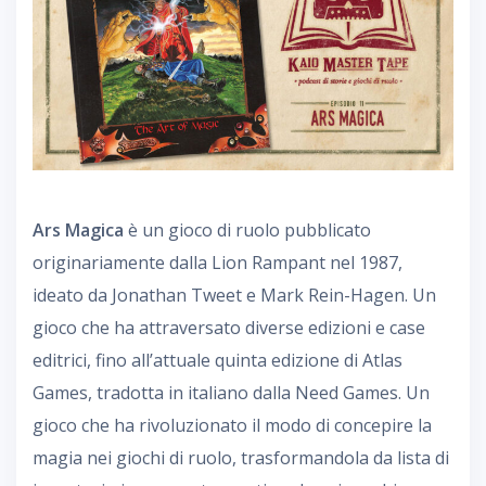
Ars Magica
è un gioco di ruolo pubblicato
originariamente dalla Lion Rampant nel 1987,
ideato da Jonathan Tweet e Mark Rein-Hagen. Un
gioco che ha attraversato diverse edizioni e case
editrici, fino all’attuale quinta edizione di Atlas
Games, tradotta in italiano dalla Need Games. Un
gioco che ha rivoluzionato il modo di concepire la
magia nei giochi di ruolo, trasformandola da lista di