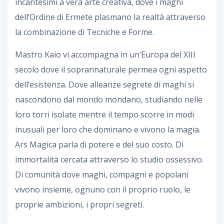
incantesimi a vera arte creativa, dove i maghi
dell’Ordine di Ermete plasmano la realtà attraverso
la combinazione di Tecniche e Forme.
Mastro Kaio vi accompagna in un’Europa del XIII
secolo dove il soprannaturale permea ogni aspetto
dell’esistenza. Dove alleanze segrete di maghi si
nascondono dal mondo mondano, studiando nelle
loro torri isolate mentre il tempo scorre in modi
inusuali per loro che dominano e vivono la magia.
Ars Magica parla di potere e del suo costo. Di
immortalità cercata attraverso lo studio ossessivo.
Di comunità dove maghi, compagni e popolani
vivono insieme, ognuno con il proprio ruolo, le
proprie ambizioni, i propri segreti.