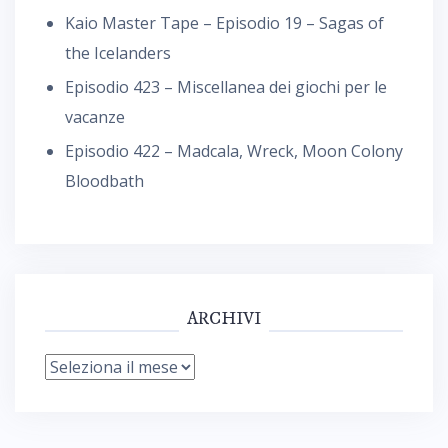
Kaio Master Tape – Episodio 19 – Sagas of
the Icelanders
Episodio 423 – Miscellanea dei giochi per le
vacanze
Episodio 422 – Madcala, Wreck, Moon Colony
Bloodbath
ARCHIVI
Archivi