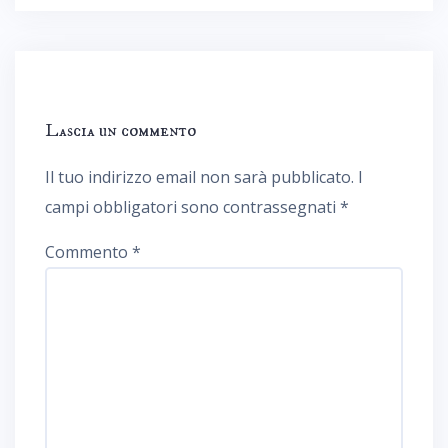
Lascia un commento
Il tuo indirizzo email non sarà pubblicato.
I
campi obbligatori sono contrassegnati
*
Commento
*