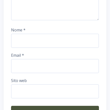
Nome
*
Email
*
Sito web