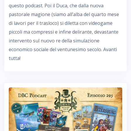
questo podcast. Poi il Duca, che dalla nuova
pastorale magione (siamo all’alba del quarto mese
di lavori per il trasloco) si diletta con videogame
piccoli ma compressi e infine delirante, devastante
intervento sul nuovo re della simulazione
economico sociale del ventunesimo secolo. Avanti
tutta!