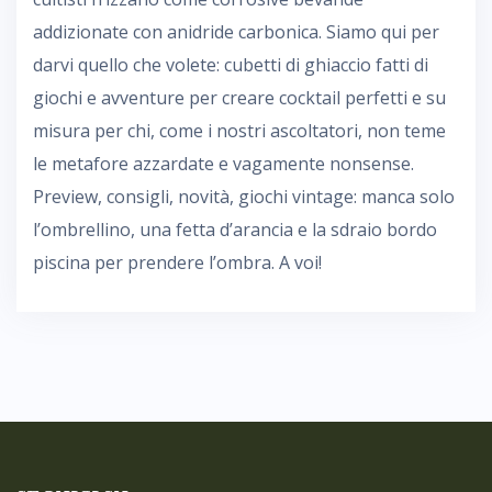
addizionate con anidride carbonica. Siamo qui per
darvi quello che volete: cubetti di ghiaccio fatti di
giochi e avventure per creare cocktail perfetti e su
misura per chi, come i nostri ascoltatori, non teme
le metafore azzardate e vagamente nonsense.
Preview, consigli, novità, giochi vintage: manca solo
l’ombrellino, una fetta d’arancia e la sdraio bordo
piscina per prendere l’ombra. A voi!