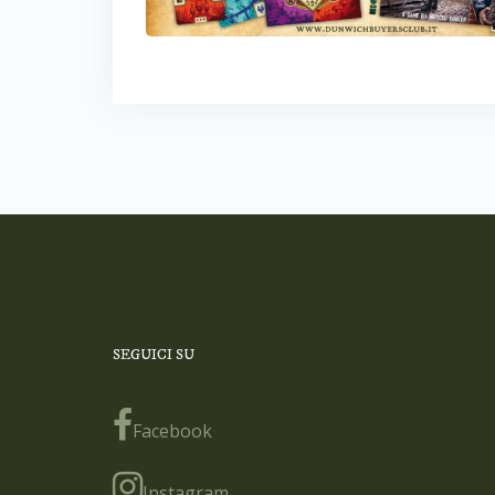
SEGUICI SU
Facebook
Instagram