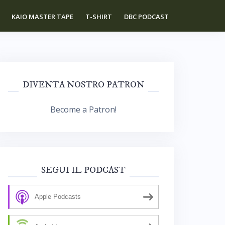
KAIO MASTER TAPE
T-SHIRT
DBC PODCAST
DIVENTA NOSTRO PATRON
Become a Patron!
SEGUI IL PODCAST
Apple Podcasts