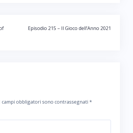
of
Episodio 215 – Il Gioco dell’Anno 2021
I campi obbligatori sono contrassegnati
*