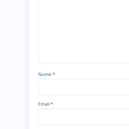
Nome
*
Email
*