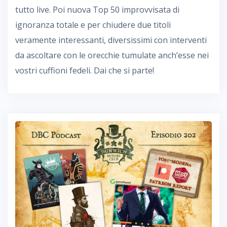
tutto live. Poi nuova Top 50 improvvisata di
ignoranza totale e per chiudere due titoli
veramente interessanti, diversissimi con interventi
da ascoltare con le orecchie tumulate anch’esse nei
vostri cuffioni fedeli. Dai che si parte!