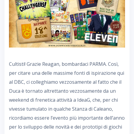
Cultisti! Grazie Reagan, bombardaci PARMA. Così,
per citare una delle massime fonti di ispirazione qui
al DBC, ci colleghiamo vezzosamente al fatto che il
Duca è tornato altrettanto vezzosamente da un
weekend di frenetica attività a IdeaG, che, per chi
vivesse tumulato in qualche Stanza di Caleano,
ricordiamo essere l’evento più importante dell’anno
per lo sviluppo delle novità e dei prototipi di giochi