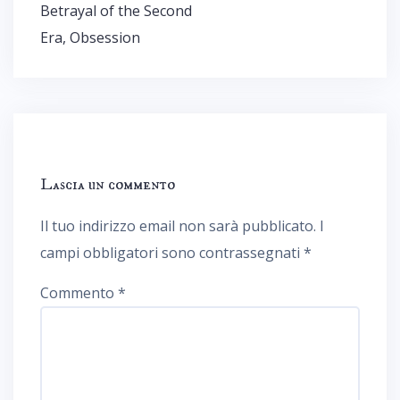
Betrayal of the Second
Era, Obsession
Lascia un commento
Il tuo indirizzo email non sarà pubblicato.
I
campi obbligatori sono contrassegnati
*
Commento
*