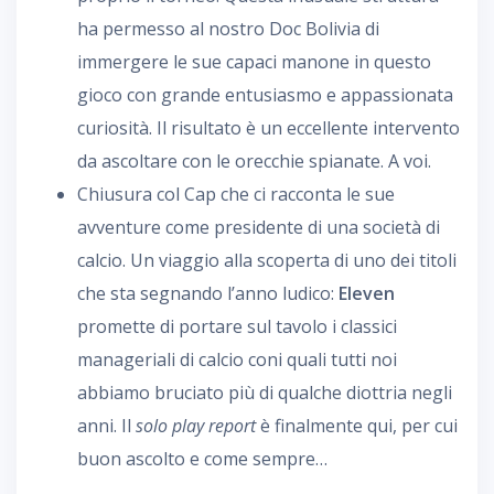
ha permesso al nostro Doc Bolivia di
immergere le sue capaci manone in questo
gioco con grande entusiasmo e appassionata
curiosità. Il risultato è un eccellente intervento
da ascoltare con le orecchie spianate. A voi.
Chiusura col Cap che ci racconta le sue
avventure come presidente di una società di
calcio. Un viaggio alla scoperta di uno dei titoli
che sta segnando l’anno ludico:
Eleven
promette di portare sul tavolo i classici
manageriali di calcio coni quali tutti noi
abbiamo bruciato più di qualche diottria negli
anni. Il
solo play report
è finalmente qui, per cui
buon ascolto e come sempre…