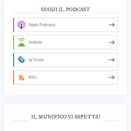
SEGUI IL PODCAST
Apple Podcasts
Android
by Email
RSS
IL MUNIFICO VI ASPETTA!