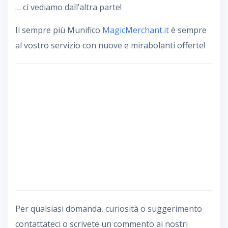
… ci vediamo dall’altra parte!
Il sempre più Munifico
MagicMerchant.it
è sempre
al vostro servizio con nuove e mirabolanti offerte!
Per qualsiasi domanda, curiosità o suggerimento
contattateci o scrivete un commento ai nostri