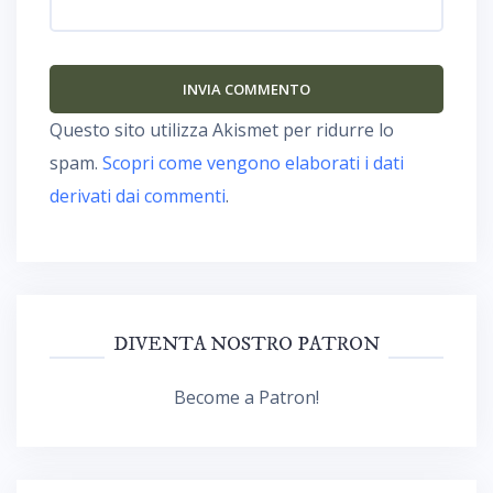
Questo sito utilizza Akismet per ridurre lo
spam.
Scopri come vengono elaborati i dati
derivati dai commenti
.
DIVENTA NOSTRO PATRON
Become a Patron!