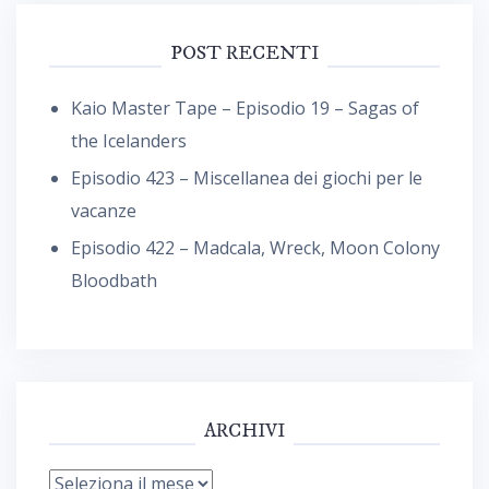
POST RECENTI
Kaio Master Tape – Episodio 19 – Sagas of
the Icelanders
Episodio 423 – Miscellanea dei giochi per le
vacanze
Episodio 422 – Madcala, Wreck, Moon Colony
Bloodbath
ARCHIVI
Archivi