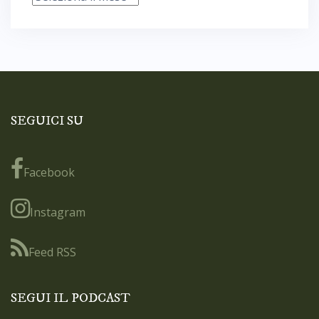
SEGUICI SU
Facebook
Instagram
Feed RSS
SEGUI IL PODCAST