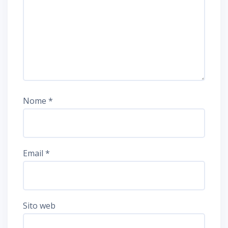
Nome
*
Email
*
Sito web