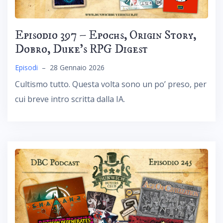
Episodio 397 – Epochs, Origin Story,
Dobro, Duke’s RPG Digest
Episodi
–
28 Gennaio 2026
Cultismo tutto. Questa volta sono un po’ preso, per
cui breve intro scritta dalla IA.